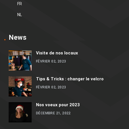
FR
NL
News
Visite de nos locaux
FÉVRIER 02, 2023
Tips & Tricks : changer le velcro
FÉVRIER 02, 2023
Nos voeux pour 2023
DÉCEMBRE 21, 2022