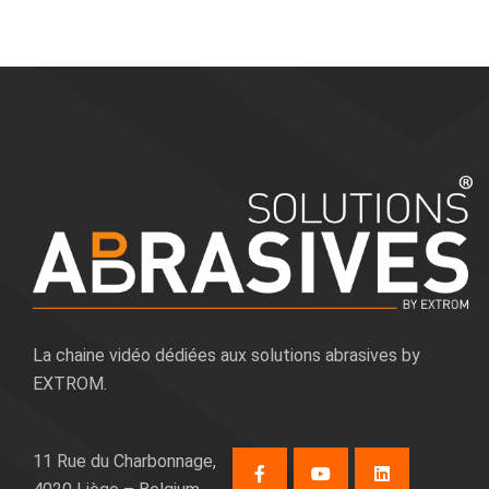
La chaine vidéo dédiées aux solutions abrasives by
EXTROM.
11 Rue du Charbonnage,