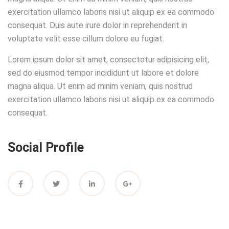
exercitation ullamco laboris nisi ut aliquip ex ea commodo
consequat. Duis aute irure dolor in reprehenderit in
voluptate velit esse cillum dolore eu fugiat.
Lorem ipsum dolor sit amet, consectetur adipisicing elit,
sed do eiusmod tempor incididunt ut labore et dolore
magna aliqua. Ut enim ad minim veniam, quis nostrud
exercitation ullamco laboris nisi ut aliquip ex ea commodo
consequat.
Social Profile