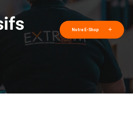
sifs
Notre E-Shop