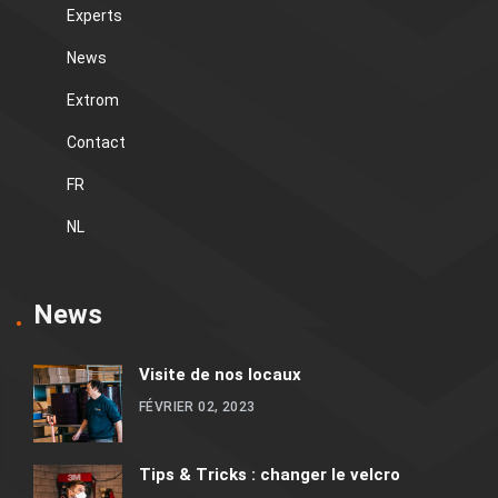
Experts
News
Extrom
Contact
FR
NL
News
Visite de nos locaux
FÉVRIER 02, 2023
Tips & Tricks : changer le velcro