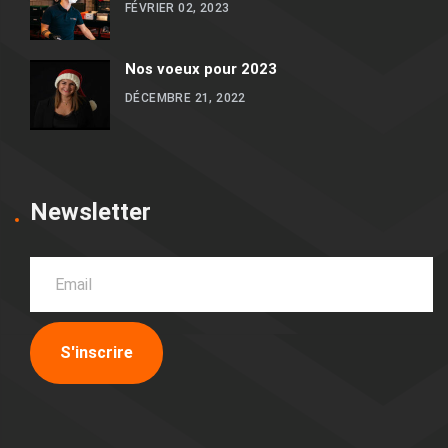
FÉVRIER 02, 2023
Nos voeux pour 2023
DÉCEMBRE 21, 2022
Newsletter
S'inscrire