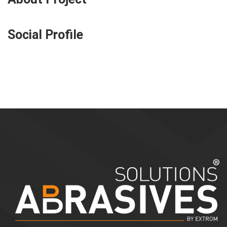
Social Profile