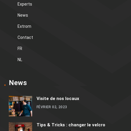
Experts
News
Extrom
Contact
FR
NL
News
Visite de nos locaux
FÉVRIER 02, 2023
Tips & Tricks : changer le velcro