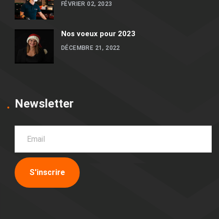
FÉVRIER 02, 2023
Nos voeux pour 2023
DÉCEMBRE 21, 2022
Newsletter
S'inscrire