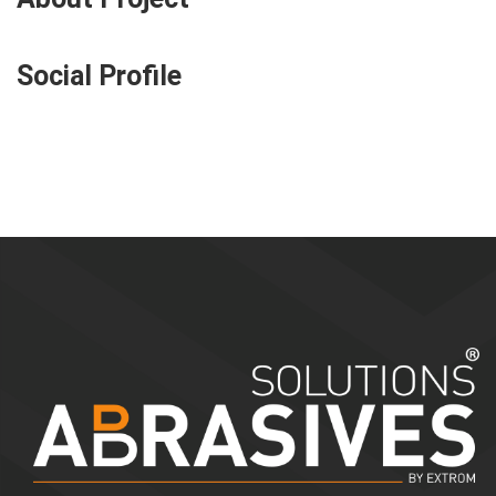
Social Profile