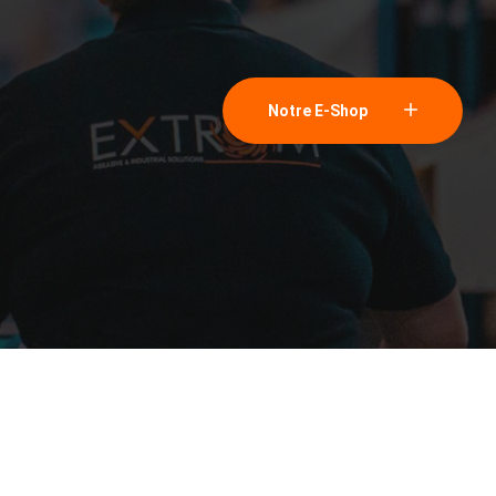
Notre E-Shop