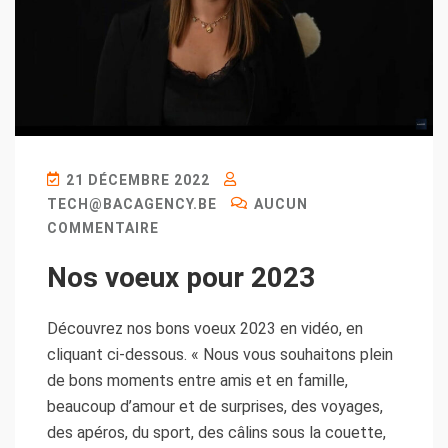
21 DÉCEMBRE 2022
TECH@BACAGENCY.BE
AUCUN
COMMENTAIRE
Nos voeux pour 2023
Découvrez nos bons voeux 2023 en vidéo, en
cliquant ci-dessous. « Nous vous souhaitons plein
de bons moments entre amis et en famille,
beaucoup d’amour et de surprises, des voyages,
des apéros, du sport, des câlins sous la couette,