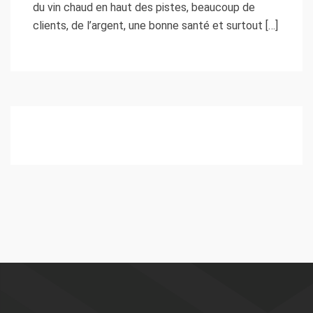
du vin chaud en haut des pistes, beaucoup de
clients, de l’argent, une bonne santé et surtout […]