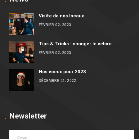
Visite de nos locaux
FÉVRIER 02, 2023
Tips & Tricks : changer le velcro
FÉVRIER 02, 2023
Nos voeux pour 2023
DÉCEMBRE 21, 2022
Newsletter