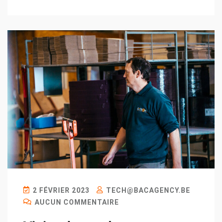
2 FÉVRIER 2023
TECH@BACAGENCY.BE
AUCUN COMMENTAIRE