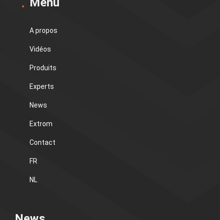
Menu
A propos
Vidéos
Produits
Experts
News
Extrom
Contact
FR
NL
News