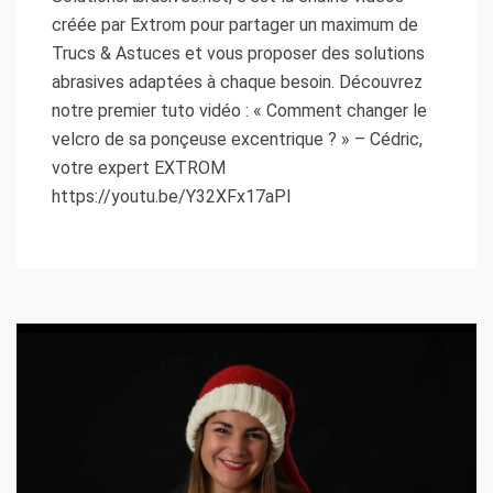
créée par Extrom pour partager un maximum de
Trucs & Astuces et vous proposer des solutions
abrasives adaptées à chaque besoin. Découvrez
notre premier tuto vidéo : « Comment changer le
velcro de sa ponçeuse excentrique ? » – Cédric,
votre expert EXTROM
https://youtu.be/Y32XFx17aPI